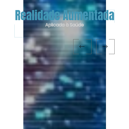
l
Realidade Aumentada
Aplicada à Saúde